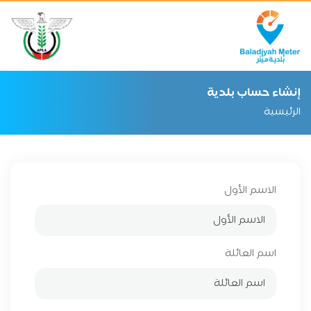
إنشاء حساب بلدية
الرئيسية
الاسم الأول
اسم العائلة