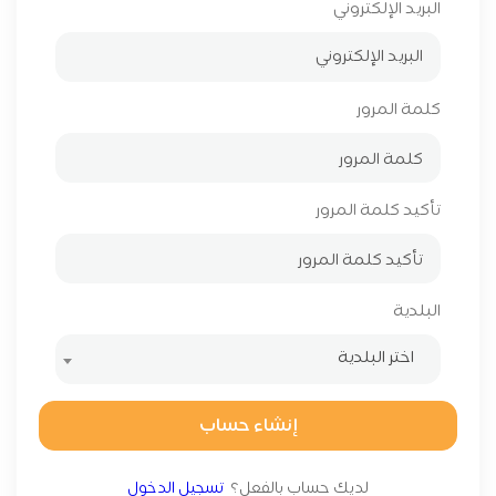
البريد الإلكتروني
كلمة المرور
تأكيد كلمة المرور
البلدية
اختر البلدية
إنشاء حساب
لديك حساب بالفعل؟
تسجيل الدخول